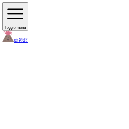
Toggle menu
肉
視頻