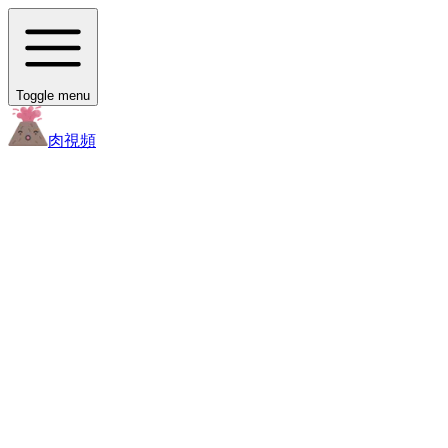
Toggle menu
肉
視頻