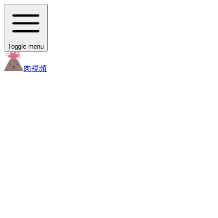
Toggle menu
肉
視頻