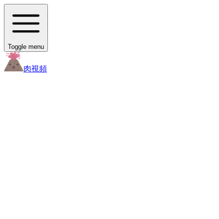
Toggle menu
肉
視頻