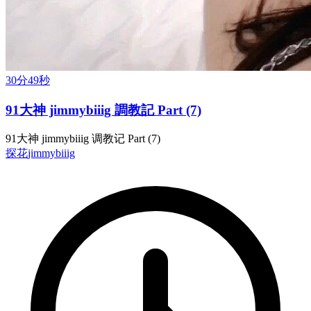
30分49秒
91大神 jimmybiiig 調教記 Part (7)
91大神 jimmybiiig 调教记 Part (7)
探花
jimmybiiig