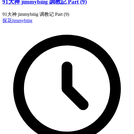
91大神 jimmybiiig 調教記 Part (9)
91大神 jimmybiiig 调教记 Part (9)
探花
jimmybiiig