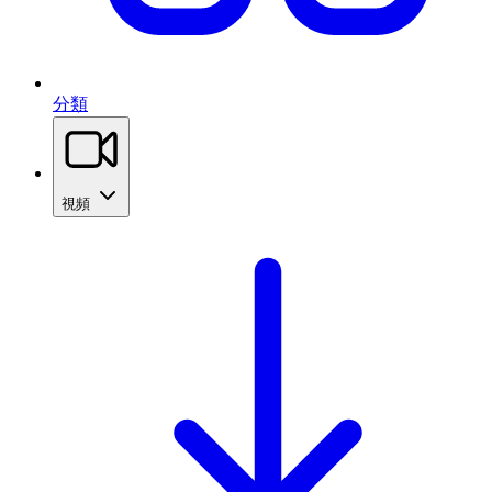
分類
視頻