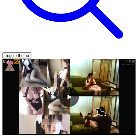
Toggle theme