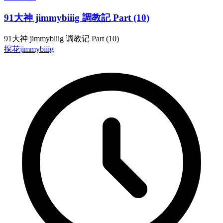
91大神 jimmybiiig 調教記 Part (10)
91大神 jimmybiiig 调教记 Part (10)
探花
jimmybiiig