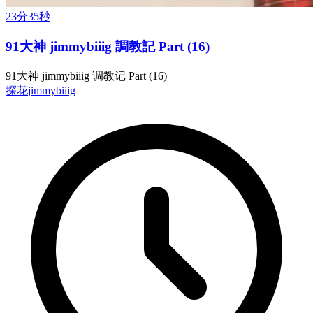
23分35秒
91大神 jimmybiiig 調教記 Part (16)
91大神 jimmybiiig 调教记 Part (16)
探花
jimmybiiig