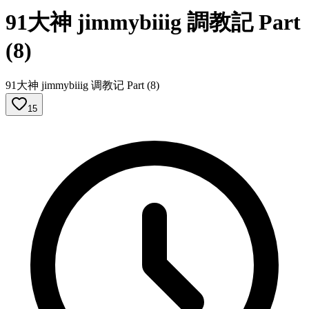
91大神 jimmybiiig 調教記 Part
(8)
91大神 jimmybiiig 调教记 Part (8)
15