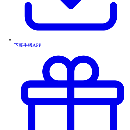
下載手機APP