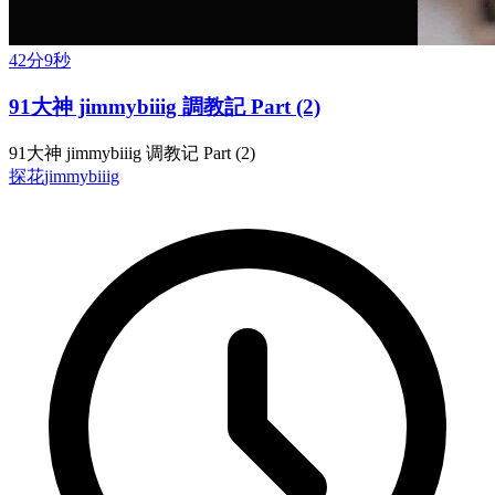
42分9秒
91大神 jimmybiiig 調教記 Part (2)
91大神 jimmybiiig 调教记 Part (2)
探花
jimmybiiig