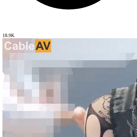
18.9K