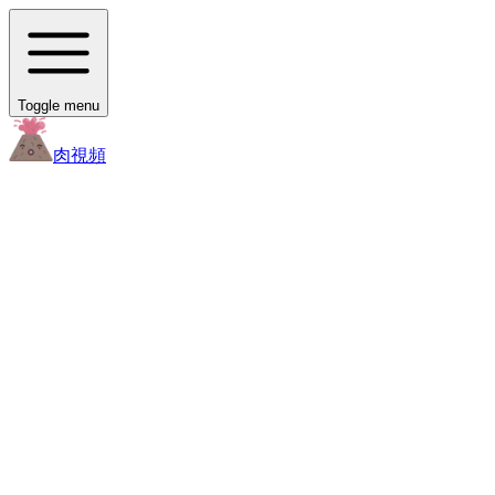
Toggle menu
肉
視頻