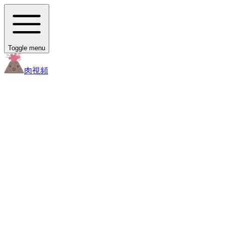
Toggle menu
肉
視頻