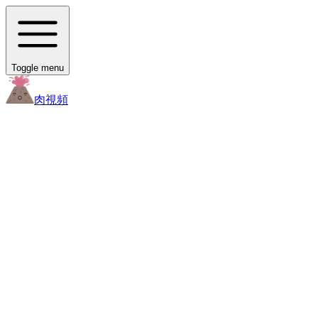
Toggle menu
肉
視頻