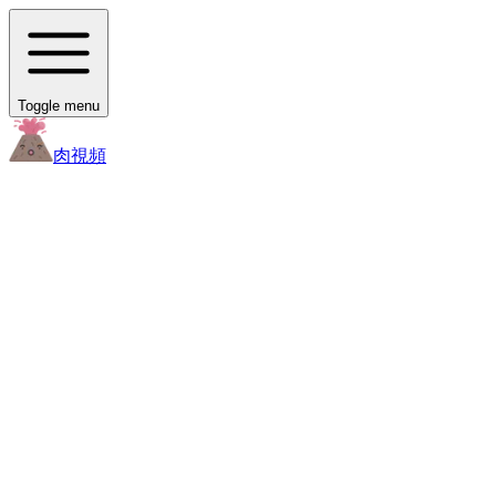
Toggle menu
肉
視頻