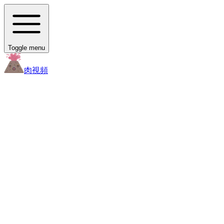
Toggle menu
肉
視頻