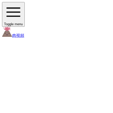
Toggle menu
肉
視頻