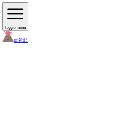
Toggle menu
肉
視頻