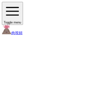
Toggle menu
肉
視頻