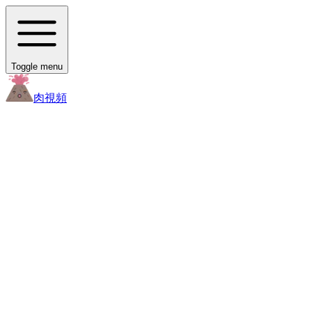
Toggle menu
肉
視頻