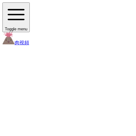
Toggle menu
肉
視頻