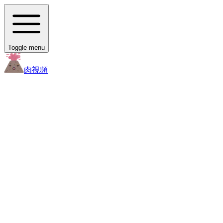
Toggle menu
肉
視頻